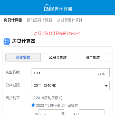
房贷计算器
提前还贷计算器
房贷税费计算器
房贷计算器计算结果仅供参考
房贷计算器
商业贷款
公积金贷款
组合贷款
商业贷款
贷款期限
20年（240期）
商贷利率
2019原利率模式
2023年LPR+基点利率模式
LPR
+
BP