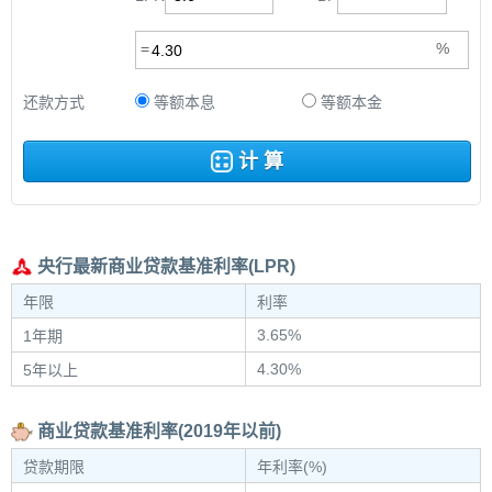
还款方式
等额本息
等额本金
计 算
央行最新商业贷款基准利率(LPR)
年限
利率
3.65%
1年期
4.30%
5年以上
商业贷款基准利率(2019年以前)
贷款期限
年利率(%)