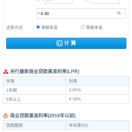
还款方式
等额本息
等额本金
计 算
央行最新商业贷款基准利率(LPR)
年限
利率
3.65%
1年期
4.30%
5年以上
商业贷款基准利率(2019年以前)
贷款期限
年利率(%)