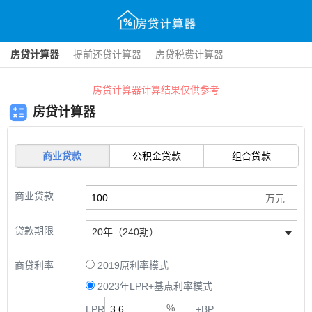
房贷计算器
提前还贷计算器
房贷税费计算器
房贷计算器计算结果仅供参考
房贷计算器
商业贷款
公积金贷款
组合贷款
商业贷款
贷款期限
20年（240期）
商贷利率
2019原利率模式
2023年LPR+基点利率模式
LPR
+
BP