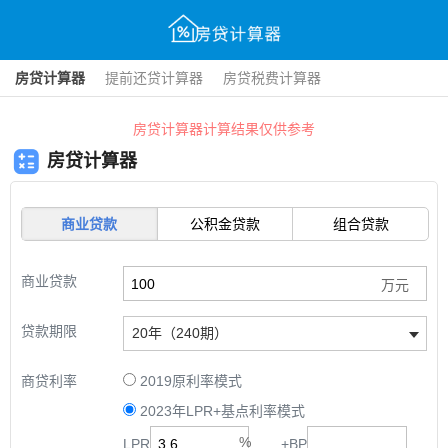
房贷计算器
提前还贷计算器
房贷税费计算器
房贷计算器计算结果仅供参考
房贷计算器
商业贷款
公积金贷款
组合贷款
商业贷款
贷款期限
20年（240期）
商贷利率
2019原利率模式
2023年LPR+基点利率模式
LPR
+
BP