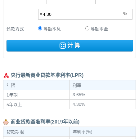
还款方式
等额本息
等额本金
计 算
央行最新商业贷款基准利率(LPR)
年限
利率
3.65%
1年期
4.30%
5年以上
商业贷款基准利率(2019年以前)
贷款期限
年利率(%)