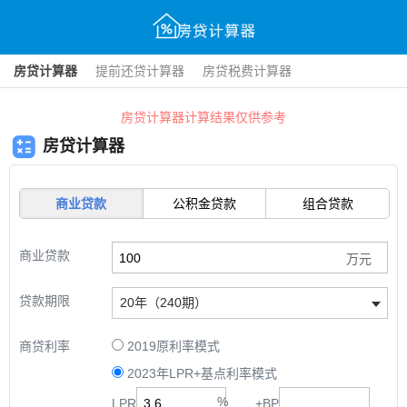
房贷计算器
提前还贷计算器
房贷税费计算器
房贷计算器计算结果仅供参考
房贷计算器
商业贷款
公积金贷款
组合贷款
商业贷款
贷款期限
20年（240期）
商贷利率
2019原利率模式
2023年LPR+基点利率模式
LPR
+
BP