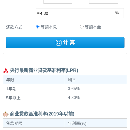
还款方式
等额本息
等额本金
计 算
央行最新商业贷款基准利率(LPR)
年限
利率
3.65%
1年期
4.30%
5年以上
商业贷款基准利率(2019年以前)
贷款期限
年利率(%)