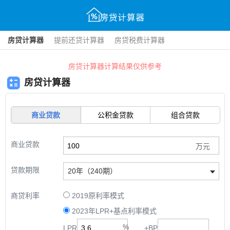
房贷计算器
提前还贷计算器
房贷税费计算器
房贷计算器计算结果仅供参考
房贷计算器
商业贷款
公积金贷款
组合贷款
商业贷款
贷款期限
20年（240期）
商贷利率
2019原利率模式
2023年LPR+基点利率模式
LPR
+
BP