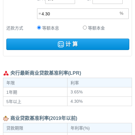
还款方式
等额本息
等额本金
计 算
央行最新商业贷款基准利率(LPR)
年限
利率
3.65%
1年期
4.30%
5年以上
商业贷款基准利率(2019年以前)
贷款期限
年利率(%)