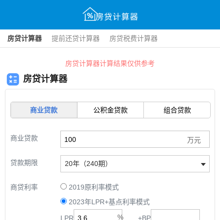
房贷计算器
提前还贷计算器
房贷税费计算器
房贷计算器计算结果仅供参考
房贷计算器
商业贷款
公积金贷款
组合贷款
商业贷款
贷款期限
20年（240期）
商贷利率
2019原利率模式
2023年LPR+基点利率模式
LPR
+
BP