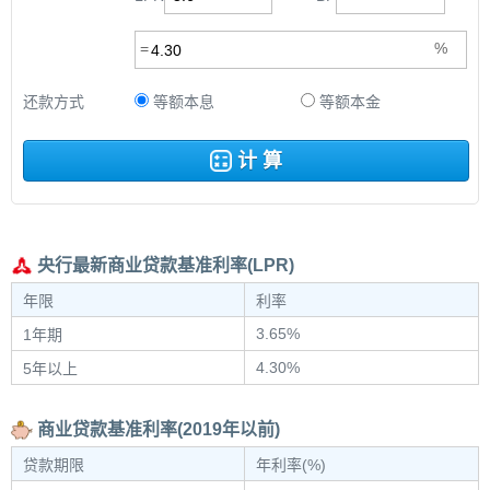
还款方式
等额本息
等额本金
计 算
央行最新商业贷款基准利率(LPR)
年限
利率
3.65%
1年期
4.30%
5年以上
商业贷款基准利率(2019年以前)
贷款期限
年利率(%)