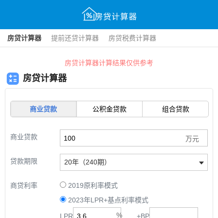
房贷计算器
提前还贷计算器
房贷税费计算器
房贷计算器计算结果仅供参考
房贷计算器
商业贷款
公积金贷款
组合贷款
商业贷款
贷款期限
20年（240期）
商贷利率
2019原利率模式
2023年LPR+基点利率模式
LPR
+
BP