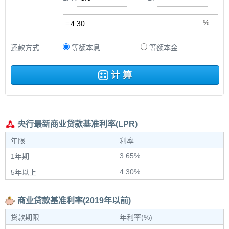
还款方式
等额本息
等额本金
计 算
央行最新商业贷款基准利率(LPR)
年限
利率
3.65%
1年期
4.30%
5年以上
商业贷款基准利率(2019年以前)
贷款期限
年利率(%)