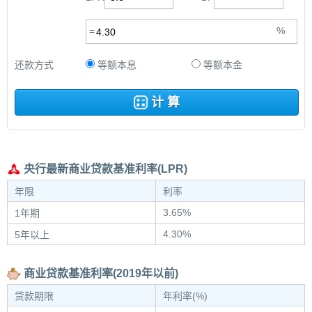
还款方式
等额本息
等额本金
计 算
央行最新商业贷款基准利率(LPR)
年限
利率
3.65%
1年期
4.30%
5年以上
商业贷款基准利率(2019年以前)
贷款期限
年利率(%)