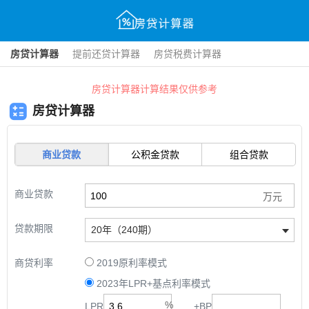
房贷计算器
提前还贷计算器
房贷税费计算器
房贷计算器计算结果仅供参考
房贷计算器
商业贷款
公积金贷款
组合贷款
商业贷款
贷款期限
20年（240期）
商贷利率
2019原利率模式
2023年LPR+基点利率模式
LPR
+
BP