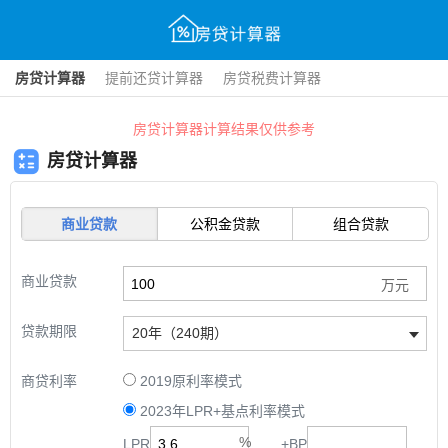
房贷计算器
提前还贷计算器
房贷税费计算器
房贷计算器计算结果仅供参考
房贷计算器
商业贷款
公积金贷款
组合贷款
商业贷款
贷款期限
20年（240期）
商贷利率
2019原利率模式
2023年LPR+基点利率模式
LPR
+
BP