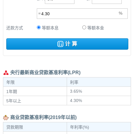
还款方式
等额本息
等额本金
计 算
央行最新商业贷款基准利率(LPR)
年限
利率
3.65%
1年期
4.30%
5年以上
商业贷款基准利率(2019年以前)
贷款期限
年利率(%)