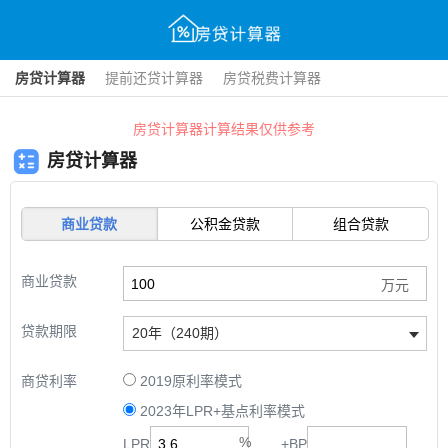
房贷计算器
提前还贷计算器
房贷税费计算器
房贷计算器计算结果仅供参考
房贷计算器
商业贷款
公积金贷款
组合贷款
商业贷款
贷款期限
20年（240期）
商贷利率
2019原利率模式
2023年LPR+基点利率模式
LPR
+
BP