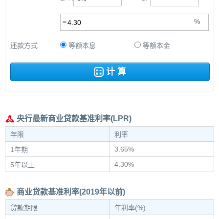
还款方式
等额本息
等额本金
计 算
央行最新商业贷款基准利率(LPR)
年限
利率
3.65%
1年期
4.30%
5年以上
商业贷款基准利率(2019年以前)
贷款期限
年利率(%)